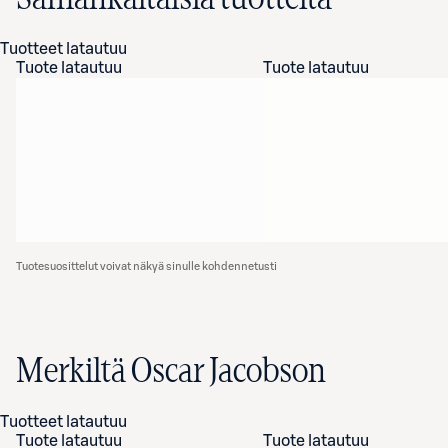
Tuotteet latautuu
Tuote latautuu
Tuote latautuu
Tuotesuosittelut voivat näkyä sinulle kohdennetusti
Merkiltä Oscar Jacobson
Tuotteet latautuu
Tuote latautuu
Tuote latautuu