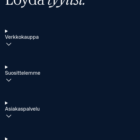
Verkkokauppa
Suosittelemme
Asiakaspalvelu