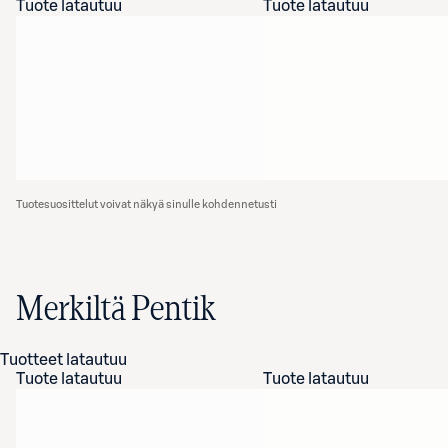
Tuote latautuu
Tuote latautuu
Tuotesuosittelut voivat näkyä sinulle kohdennetusti
Merkiltä Pentik
Tuotteet latautuu
Tuote latautuu
Tuote latautuu