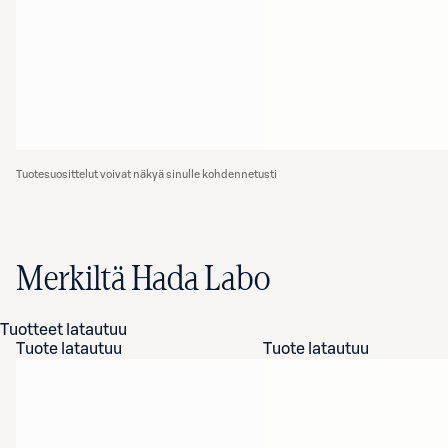
Tuotesuosittelut voivat näkyä sinulle kohdennetusti
Merkiltä Hada Labo
Tuotteet latautuu
Tuote latautuu
Tuote latautuu