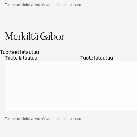
Tuotesuosittelut voivat näkyä sinulle kohdennetusti
Merkiltä Gabor
Tuotteet latautuu
Tuote latautuu
Tuote latautuu
Tuotesuosittelut voivat näkyä sinulle kohdennetusti