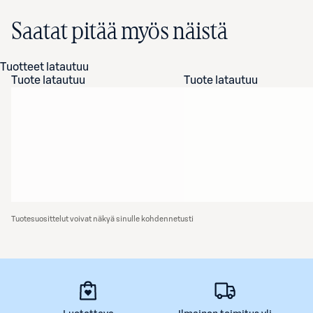
Saatat pitää myös näistä
Tuotteet latautuu
Tuote latautuu
Tuote latautuu
Tuotesuosittelut voivat näkyä sinulle kohdennetusti