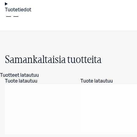
Tuotetiedot
Samankaltaisia tuotteita
Tuotteet latautuu
Tuote latautuu
Tuote latautuu