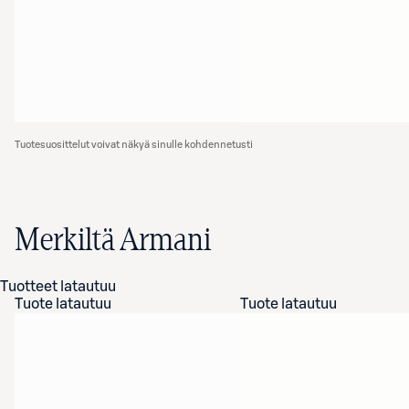
Tuotesuosittelut voivat näkyä sinulle kohdennetusti
Merkiltä Armani
Tuotteet latautuu
Tuote latautuu
Tuote latautuu