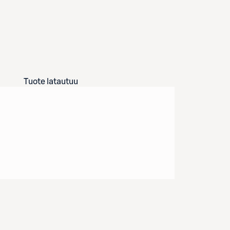
Tuote latautuu