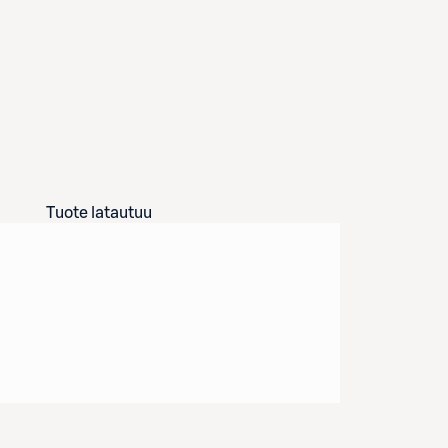
Tuote latautuu