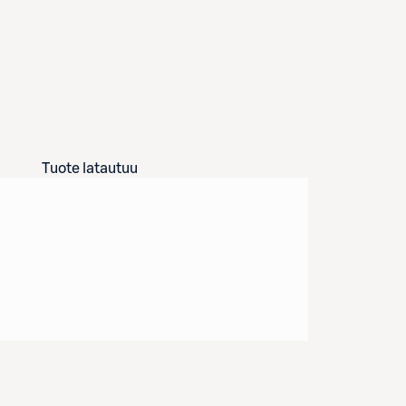
Tuote latautuu