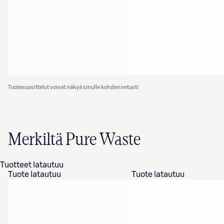
Tuotesuosittelut voivat näkyä sinulle kohdennetusti
Merkiltä Pure Waste
Tuotteet latautuu
Tuote latautuu
Tuote latautuu