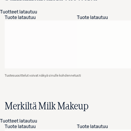
Tuotteet latautuu
Tuote latautuu
Tuote latautuu
Tuotesuosittelut voivat näkyä sinulle kohdennetusti
Merkiltä Milk Makeup
Tuotteet latautuu
Tuote latautuu
Tuote latautuu