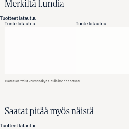
Merkiltä Lundia
Tuotteet latautuu
Tuote latautuu
Tuote latautuu
Tuotesuosittelut voivat näkyä sinulle kohdennetusti
Saatat pitää myös näistä
Tuotteet latautuu