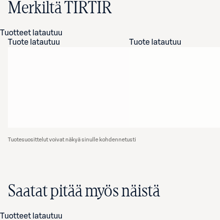
Merkiltä TIRTIR
Tuotteet latautuu
Tuote latautuu
Tuote latautuu
Tuotesuosittelut voivat näkyä sinulle kohdennetusti
Saatat pitää myös näistä
Tuotteet latautuu