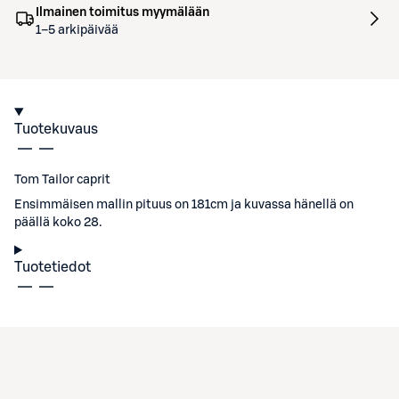
Ilmainen toimitus myymälään
1–5 arkipäivää
Tuotekuvaus
Tom Tailor caprit
Ensimmäisen mallin pituus on 181cm ja kuvassa hänellä on
päällä koko 28.
Tuotetiedot