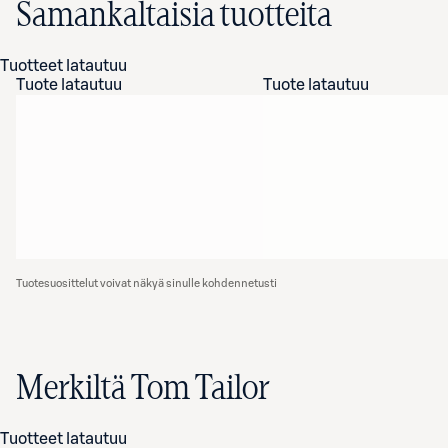
Samankaltaisia tuotteita
Tuotteet latautuu
Tuote latautuu
Tuote latautuu
Tuotesuosittelut voivat näkyä sinulle kohdennetusti
Merkiltä Tom Tailor
Tuotteet latautuu