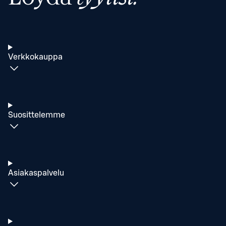
Verkkokauppa
Suosittelemme
Asiakaspalvelu