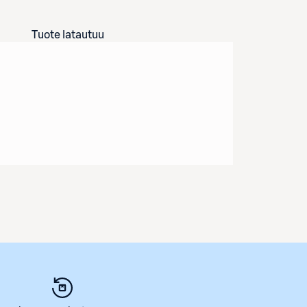
Tuote latautuu