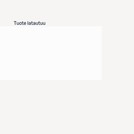
Tuote latautuu