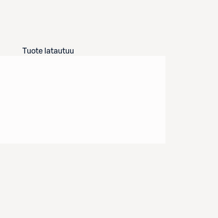
Tuote latautuu