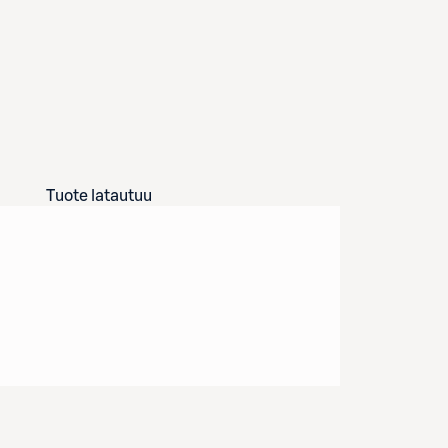
Tuote latautuu