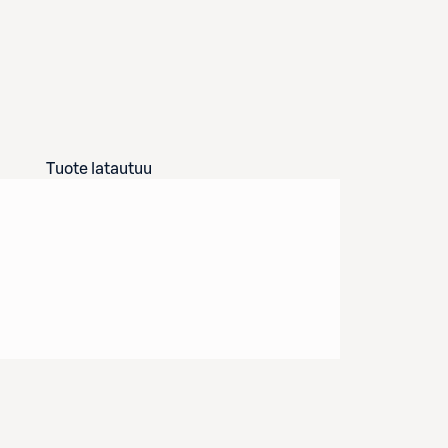
Tuote latautuu