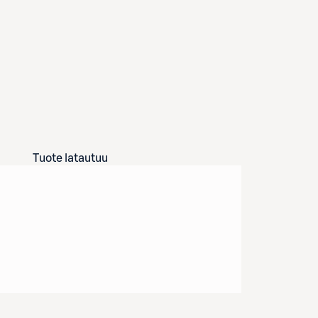
Tuote latautuu