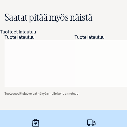
Saatat pitää myös näistä
Tuotteet latautuu
Tuote latautuu
Tuote latautuu
Tuotesuosittelut voivat näkyä sinulle kohdennetusti