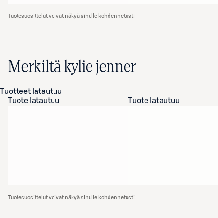
Tuotesuosittelut voivat näkyä sinulle kohdennetusti
Merkiltä kylie jenner
Tuotteet latautuu
Tuote latautuu
Tuote latautuu
Tuotesuosittelut voivat näkyä sinulle kohdennetusti