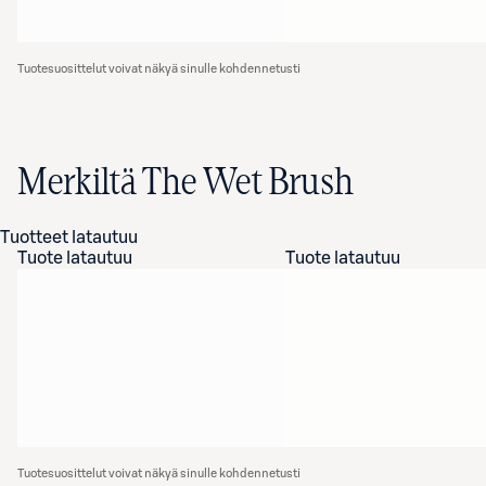
Tuotesuosittelut voivat näkyä sinulle kohdennetusti
Merkiltä The Wet Brush
Tuotteet latautuu
Tuote latautuu
Tuote latautuu
Tuotesuosittelut voivat näkyä sinulle kohdennetusti