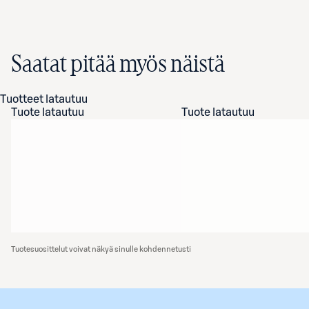
Saatat pitää myös näistä
Tuotteet latautuu
Tuote latautuu
Tuote latautuu
Tuotesuosittelut voivat näkyä sinulle kohdennetusti