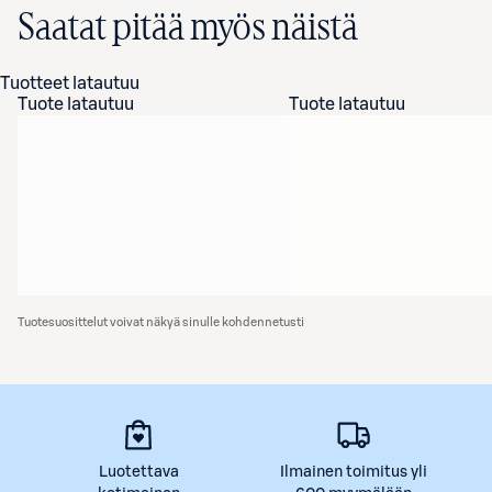
Saatat pitää myös näistä
Tuotteet latautuu
Tuote latautuu
Tuote latautuu
Tuotesuosittelut voivat näkyä sinulle kohdennetusti
Luotettava
Ilmainen toimitus yli