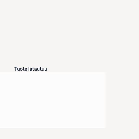
Tuote latautuu