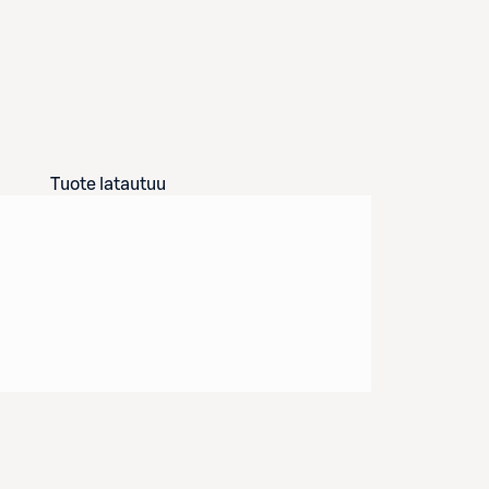
Tuote latautuu