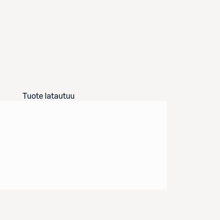
Tuote latautuu