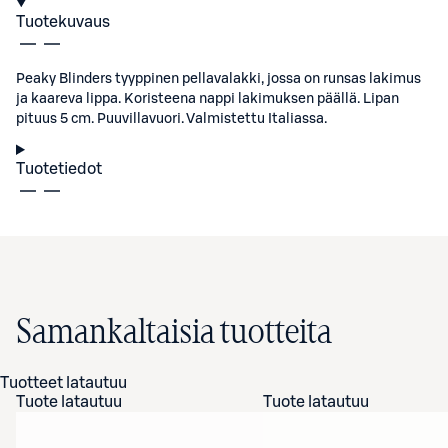
Tuotekuvaus
Peaky Blinders tyyppinen pellavalakki, jossa on runsas lakimus
ja kaareva lippa. Koristeena nappi lakimuksen päällä. Lipan
pituus 5 cm. Puuvillavuori. Valmistettu Italiassa.
Tuotetiedot
Samankaltaisia tuotteita
Tuotteet latautuu
Tuote latautuu
Tuote latautuu