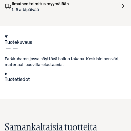
Ilmainen toimitus myymälään
1–5 arkipäivää
Tuotekuvaus
Farkkuhame jossa näyttävä halkio takana. Keskisininen väri,
materiaali puuvilla-elastaania.
Tuotetiedot
Samankaltaisia tuotteita