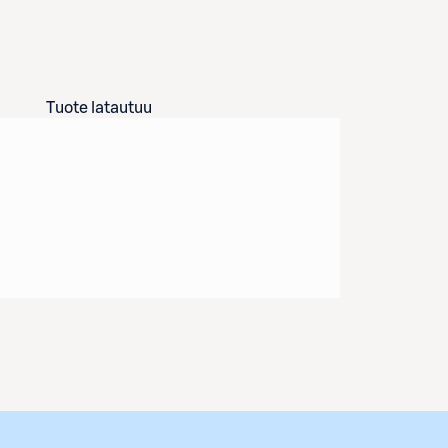
Tuote latautuu