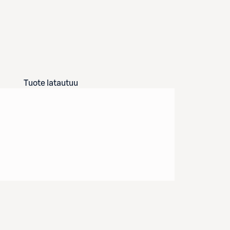
Tuote latautuu