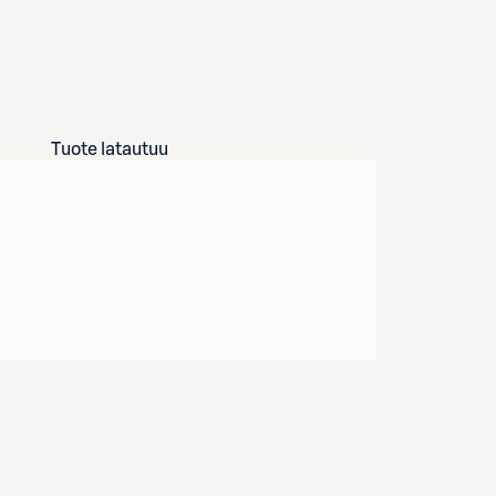
Tuote latautuu