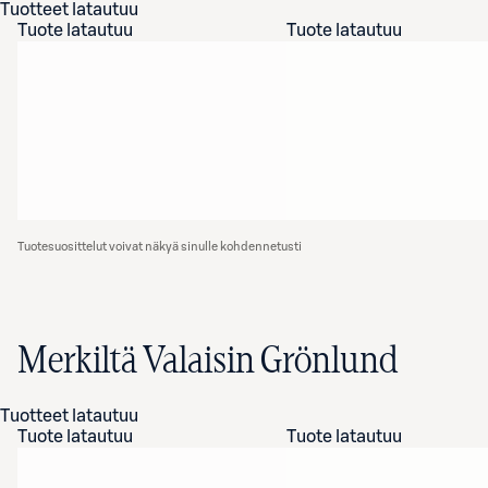
Tuotteet latautuu
Tuote latautuu
Tuote latautuu
Tuotesuosittelut voivat näkyä sinulle kohdennetusti
Merkiltä Valaisin Grönlund
Tuotteet latautuu
Tuote latautuu
Tuote latautuu