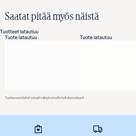
Saatat pitää myös näistä
Tuotteet latautuu
Tuote latautuu
Tuote latautuu
Tuotesuosittelut voivat näkyä sinulle kohdennetusti