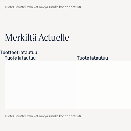
Tuotesuosittelut voivat näkyä sinulle kohdennetusti
Merkiltä Actuelle
Tuotteet latautuu
Tuote latautuu
Tuote latautuu
Tuotesuosittelut voivat näkyä sinulle kohdennetusti