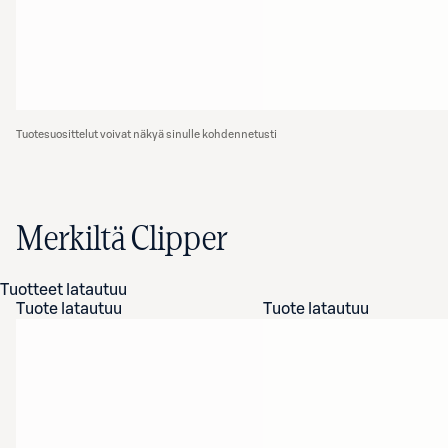
Tuotesuosittelut voivat näkyä sinulle kohdennetusti
Merkiltä Clipper
Tuotteet latautuu
Tuote latautuu
Tuote latautuu