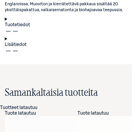
Englannissa. Muoviton ja kierrätettävä pakkaus sisältää 20
yksittäispakattua, valkaisematonta ja biohajoavaa teepussia.
Tuotetiedot
Lisätiedot
Samankaltaisia tuotteita
Tuotteet latautuu
Tuote latautuu
Tuote latautuu