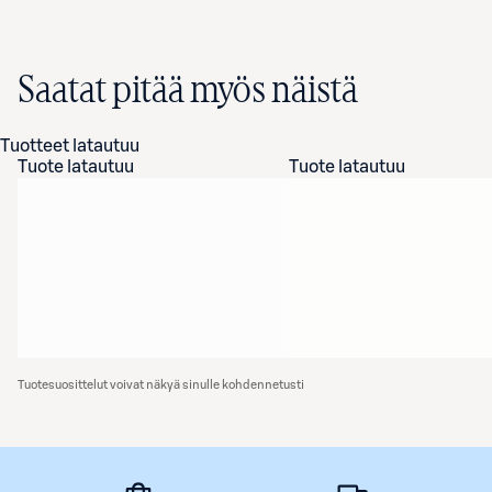
Saatat pitää myös näistä
Tuotteet latautuu
Tuote latautuu
Tuote latautuu
Tuotesuosittelut voivat näkyä sinulle kohdennetusti