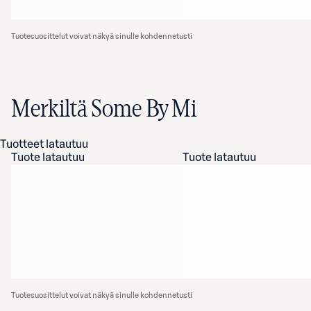
Tuotesuosittelut voivat näkyä sinulle kohdennetusti
Merkiltä Some By Mi
Tuotteet latautuu
Tuote latautuu
Tuote latautuu
Tuotesuosittelut voivat näkyä sinulle kohdennetusti