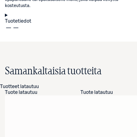
kosteutusta.
Tuotetiedot
Samankaltaisia tuotteita
Tuotteet latautuu
Tuote latautuu
Tuote latautuu