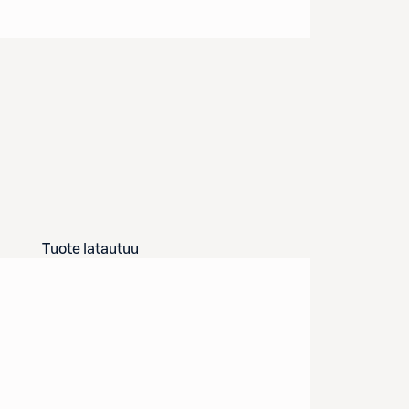
Tuote latautuu