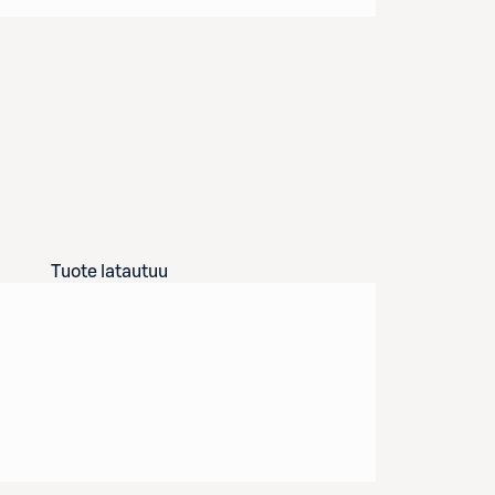
Tuote latautuu