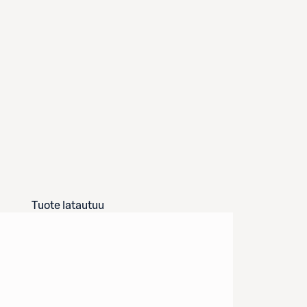
Tuote latautuu