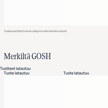
Tuotesuosittelut voivat näkyä sinulle kohdennetusti
Merkiltä GOSH
Tuotteet latautuu
Tuote latautuu
Tuote latautuu