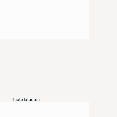
Tuote latautuu