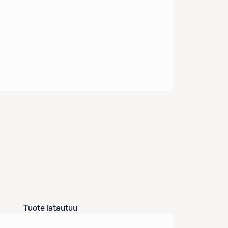
Tuote latautuu