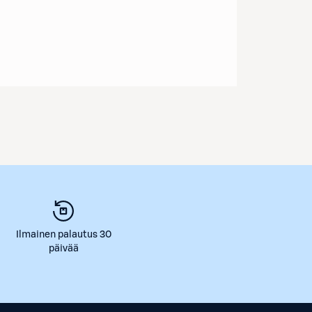
Ilmainen palautus 30
päivää