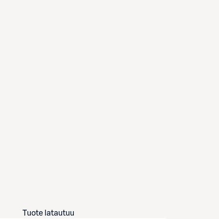
Tuote latautuu