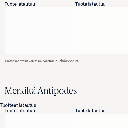
Tuote latautuu
Tuote latautuu
Tuotesuosittelut voivat näkyä sinulle kohdennetusti
Merkiltä Antipodes
Tuotteet latautuu
Tuote latautuu
Tuote latautuu