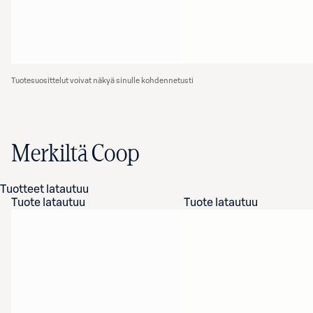
Tuotesuosittelut voivat näkyä sinulle kohdennetusti
Merkiltä Coop
Tuotteet latautuu
Tuote latautuu
Tuote latautuu