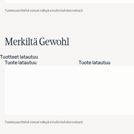
Tuotesuosittelut voivat näkyä sinulle kohdennetusti
Merkiltä Gewohl
Tuotteet latautuu
Tuote latautuu
Tuote latautuu
Tuotesuosittelut voivat näkyä sinulle kohdennetusti