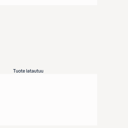
Tuote latautuu