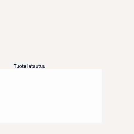
Tuote latautuu