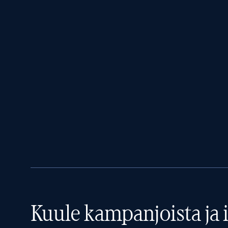
Kuule kampanjoista ja i