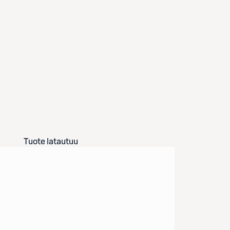
Tuote latautuu