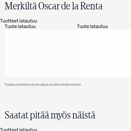
Merkiltä Oscar de la Renta
Tuotteet latautuu
Tuote latautuu
Tuote latautuu
Tuotesuosittelut voivat näkyä sinulle kohdennetusti
Saatat pitää myös näistä
Tuotteet latautuu