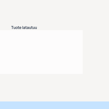
Tuote latautuu