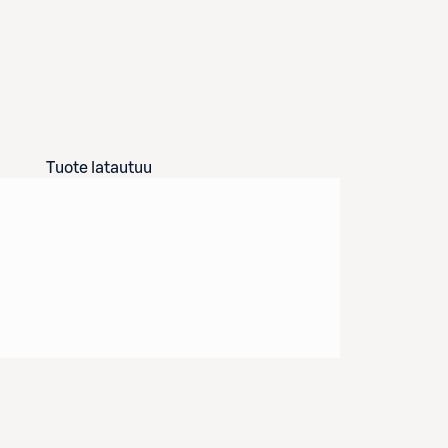
Tuote latautuu