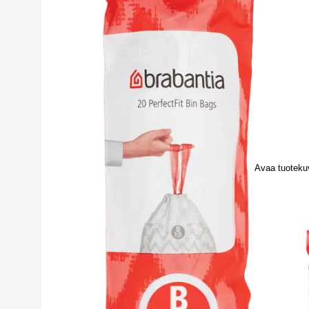
Avaa tuoteku