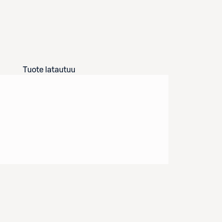
Tuote latautuu