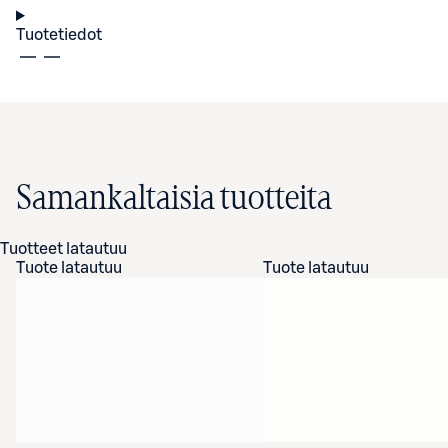
Tuotetiedot
Samankaltaisia tuotteita
Tuotteet latautuu
Tuote latautuu
Tuote latautuu