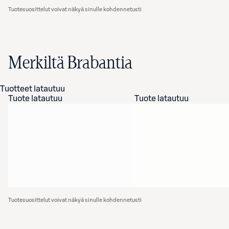
Tuotesuosittelut voivat näkyä sinulle kohdennetusti
Merkiltä Brabantia
Tuotteet latautuu
Tuote latautuu
Tuote latautuu
Tuotesuosittelut voivat näkyä sinulle kohdennetusti