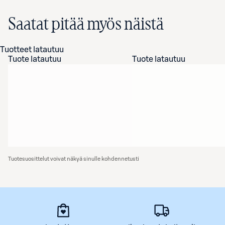
Saatat pitää myös näistä
Tuotteet latautuu
Tuote latautuu
Tuote latautuu
Tuotesuosittelut voivat näkyä sinulle kohdennetusti