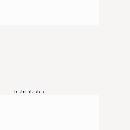
Tuote latautuu