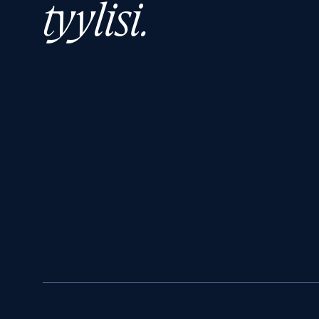
tyylisi.