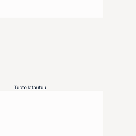
Tuote latautuu