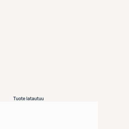
Tuote latautuu