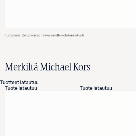
Tuotesuosittelut voivat näkyä sinulle kohdennetusti
Merkiltä Michael Kors
Tuotteet latautuu
Tuote latautuu
Tuote latautuu