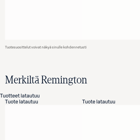
Tuotesuosittelut voivat näkyä sinulle kohdennetusti
Merkiltä Remington
Tuotteet latautuu
Tuote latautuu
Tuote latautuu