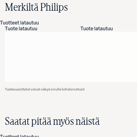
Merkiltä Philips
Tuotteet latautuu
Tuote latautuu
Tuote latautuu
Tuotesuosittelut voivat näkyä sinulle kohdennetusti
Saatat pitää myös näistä