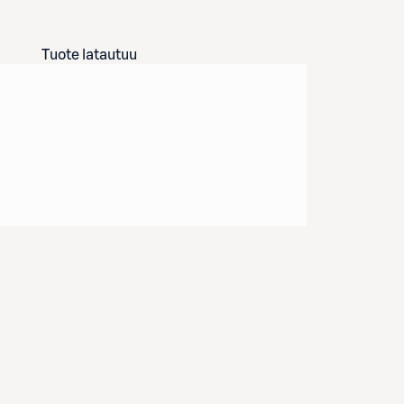
Tuote latautuu