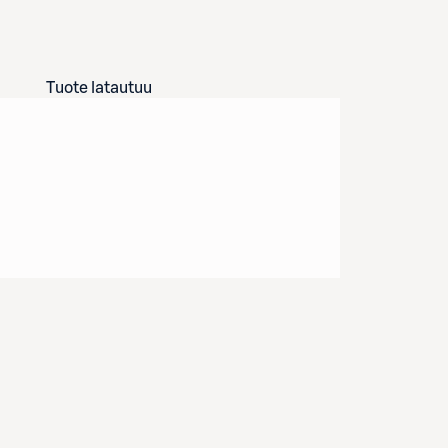
Tuote latautuu