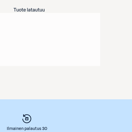
Tuote latautuu
Ilmainen palautus 30