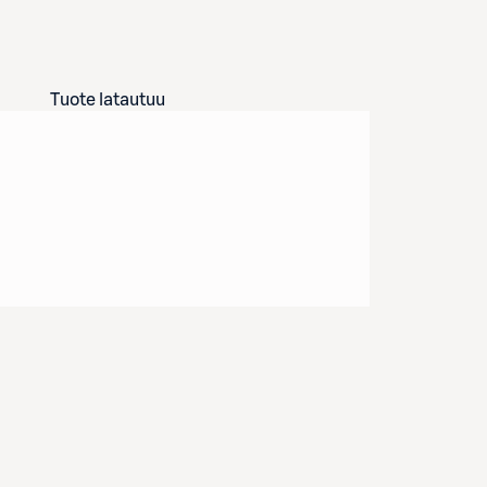
Tuote latautuu