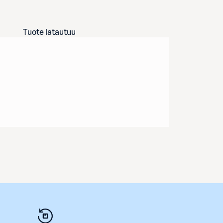
Tuote latautuu