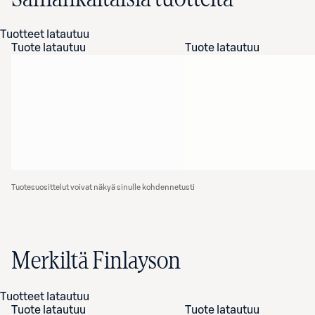
Tuotteet latautuu
Tuote latautuu
Tuote latautuu
Tuotesuosittelut voivat näkyä sinulle kohdennetusti
Merkiltä Finlayson
Tuotteet latautuu
Tuote latautuu
Tuote latautuu