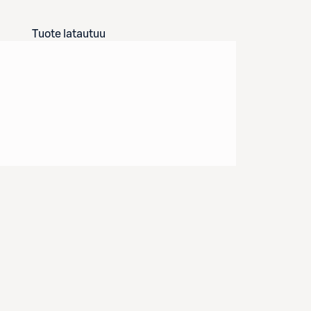
Tuote latautuu