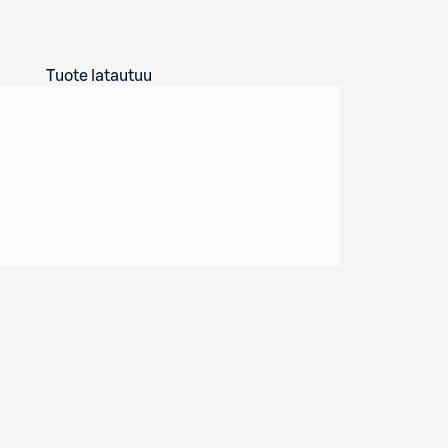
Tuote latautuu