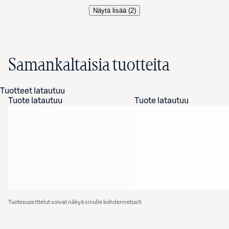
Näytä lisää (
2
)
Samankaltaisia tuotteita
Tuotteet latautuu
Tuote latautuu
Tuote latautuu
Tuotesuosittelut voivat näkyä sinulle kohdennetusti