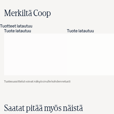
Merkiltä Coop
Tuotteet latautuu
Tuote latautuu
Tuote latautuu
Tuotesuosittelut voivat näkyä sinulle kohdennetusti
Saatat pitää myös näistä