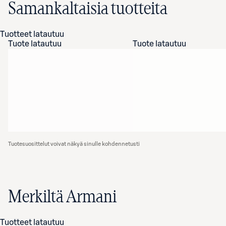
Samankaltaisia tuotteita
Tuotteet latautuu
Tuote latautuu
Tuote latautuu
Tuotesuosittelut voivat näkyä sinulle kohdennetusti
Merkiltä Armani
Tuotteet latautuu