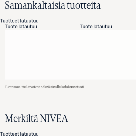
Samankaltaisia tuotteita
Tuotteet latautuu
Tuote latautuu
Tuote latautuu
Tuotesuosittelut voivat näkyä sinulle kohdennetusti
Merkiltä NIVEA
Tuotteet latautuu