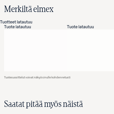
Merkiltä elmex
Tuotteet latautuu
Tuote latautuu
Tuote latautuu
Tuotesuosittelut voivat näkyä sinulle kohdennetusti
Saatat pitää myös näistä