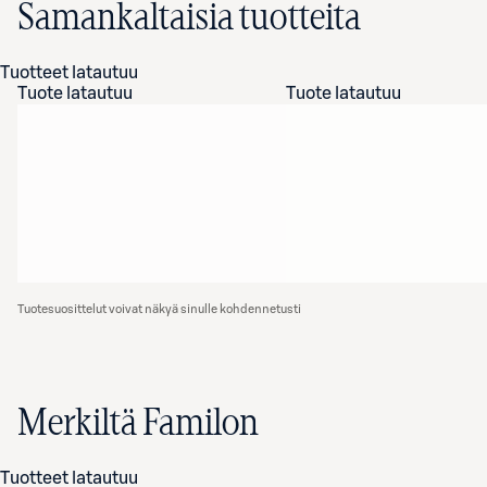
Samankaltaisia tuotteita
Tuotteet latautuu
Tuote latautuu
Tuote latautuu
Tuotesuosittelut voivat näkyä sinulle kohdennetusti
Merkiltä Familon
Tuotteet latautuu