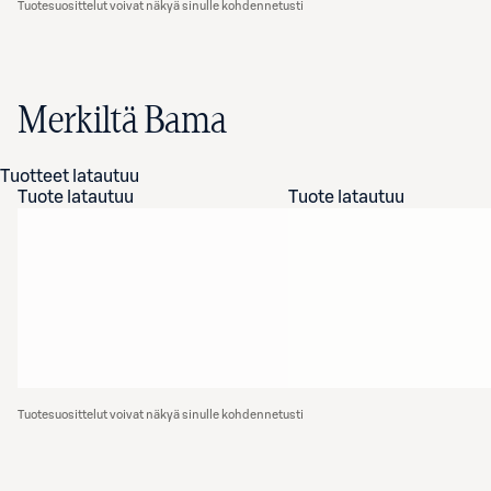
Tuotesuosittelut voivat näkyä sinulle kohdennetusti
Merkiltä Bama
Tuotteet latautuu
Tuote latautuu
Tuote latautuu
Tuotesuosittelut voivat näkyä sinulle kohdennetusti