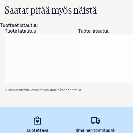
Saatat pitää myös näistä
Tuotteet latautuu
Tuote latautuu
Tuote latautuu
Tuotesuosittelut voivat näkyä sinulle kohdennetusti
Luotettava
Ilmainen toimitus yli