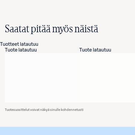
Saatat pitää myös näistä
Tuotteet latautuu
Tuote latautuu
Tuote latautuu
Tuotesuosittelut voivat näkyä sinulle kohdennetusti