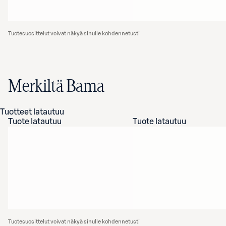
Tuotesuosittelut voivat näkyä sinulle kohdennetusti
Merkiltä Bama
Tuotteet latautuu
Tuote latautuu
Tuote latautuu
Tuotesuosittelut voivat näkyä sinulle kohdennetusti